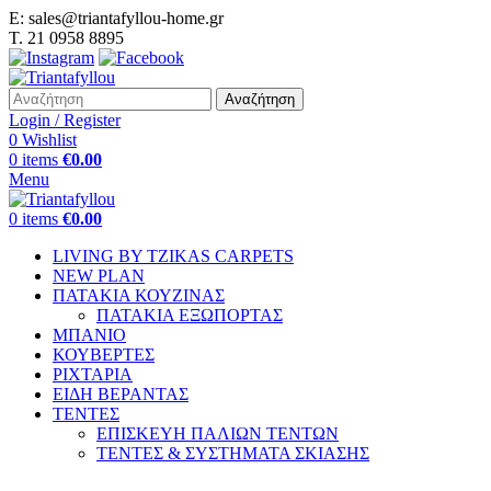
E: sales@triantafyllou-home.gr
T. 21 0958 8895
Αναζήτηση
Login / Register
0
Wishlist
0
items
€
0.00
Menu
0
items
€
0.00
LIVING BY TZIKAS CARPETS
NEW PLAN
ΠΑΤΑΚΙΑ ΚΟΥΖΙΝΑΣ
ΠΑΤΑΚΙΑ ΕΞΩΠΟΡΤΑΣ
ΜΠΑΝΙΟ
ΚΟΥΒΕΡΤΕΣ
ΡΙΧΤΑΡΙΑ
ΕΙΔΗ ΒΕΡΑΝΤΑΣ
ΤΕΝΤΕΣ
ΕΠΙΣΚΕΥΗ ΠΑΛΙΩΝ ΤΕΝΤΩΝ
ΤΕΝΤΕΣ & ΣΥΣΤΗΜΑΤΑ ΣΚΙΑΣΗΣ