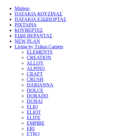
Μπάνιο
ΠΑΤΑΚΙΑ ΚΟΥΖΙΝΑΣ
ΠΑΤΑΚΙΑ ΕΞΩΠΟΡΤΑΣ
ΡΙΧΤΑΡΙΑ
ΚΟΥΒΕΡΤΕΣ
ΕΙΔΗ ΒΕΡΑΝΤΑΣ
NEW PLAN
Living by Tzikas Carpets
ELEMENTS
CREATION
ALLOY
ALPINO
CRAFT
CRUSH
DARIANNA
DOLCE
DORADO
DUBAI
ELIO
ELIOT
ELITE
EMPIRE
ERI
ETRO