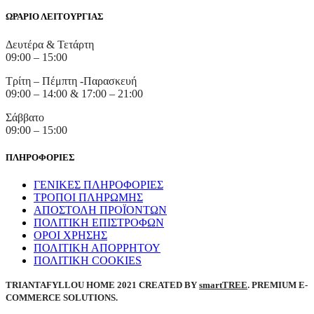
ΩΡΑΡΙΟ ΛΕΙΤΟΥΡΓΙΑΣ
Δευτέρα & Τετάρτη
09:00 – 15:00
Τρίτη – Πέμπτη -Παρασκευή
09:00 – 14:00 & 17:00 – 21:00
Σάββατο
09:00 – 15:00
ΠΛΗΡΟΦΟΡΙΕΣ
ΓΕΝΙΚΕΣ ΠΛΗΡΟΦΟΡΙΕΣ
ΤΡΟΠΟΙ ΠΛΗΡΩΜΗΣ
ΑΠΟΣΤΟΛΗ ΠΡΟΪΟΝΤΩΝ
ΠΟΛΙΤΙΚΗ ΕΠΙΣΤΡΟΦΩΝ
ΟΡΟΙ ΧΡΗΣΗΣ
ΠΟΛΙΤΙΚΗ ΑΠΟΡΡΗΤΟΥ
ΠΟΛΙΤΙΚΗ COOKIES
TRIANTAFYLLOU HOME
2021 CREATED BY
smartTREE
. PREMIUM E-
COMMERCE SOLUTIONS.